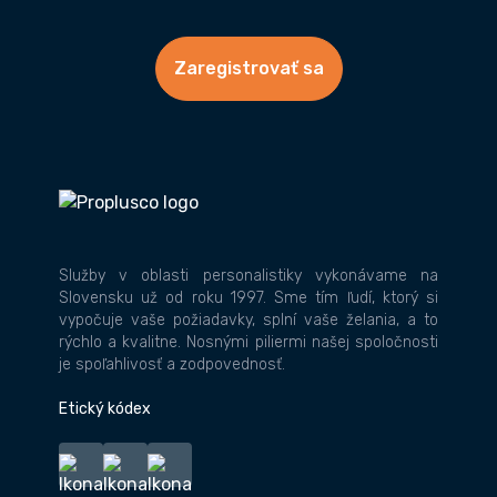
Zaregistrovať sa
Služby v oblasti personalistiky vykonávame na
Slovensku už od roku 1997. Sme tím ľudí, ktorý si
vypočuje vaše požiadavky, splní vaše želania, a to
rýchlo a kvalitne. Nosnými piliermi našej spoločnosti
je spoľahlivosť a zodpovednosť.
Etický kódex