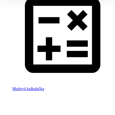
Mzdová kalkulačka