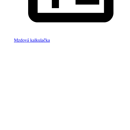
Mzdová kalkulačka