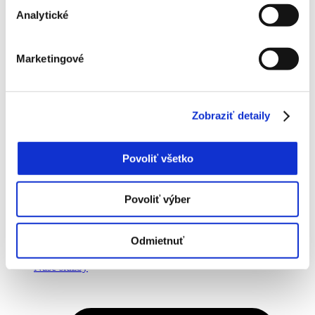
Analytické
Marketingové
Zobraziť detaily
Povoliť všetko
Povoliť výber
Odmietnuť
Naše služby