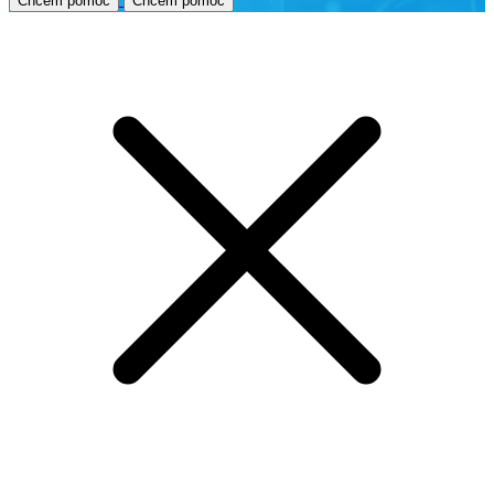
Chcem pomoc
Chcem pomoc