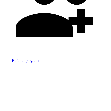
Referral program