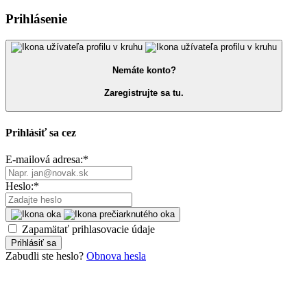
Prihlásenie
Nemáte konto?
Zaregistrujte sa tu.
Prihlásiť sa cez
E-mailová adresa:
*
Heslo:
*
Zapamätať prihlasovacie údaje
Prihlásiť sa
Zabudli ste heslo?
Obnova hesla