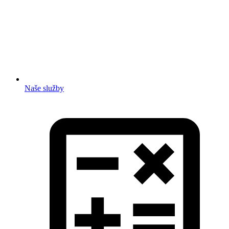
Naše služby