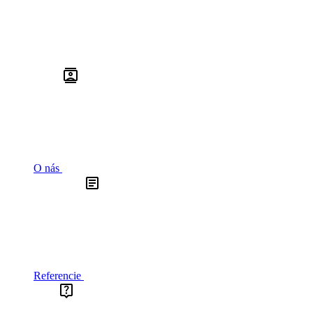
O nás
Referencie