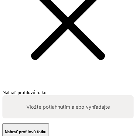
Nahrať profilovú fotku
Vložte potiahnutím alebo
vyhľadajte
Nahrať profilovú fotku