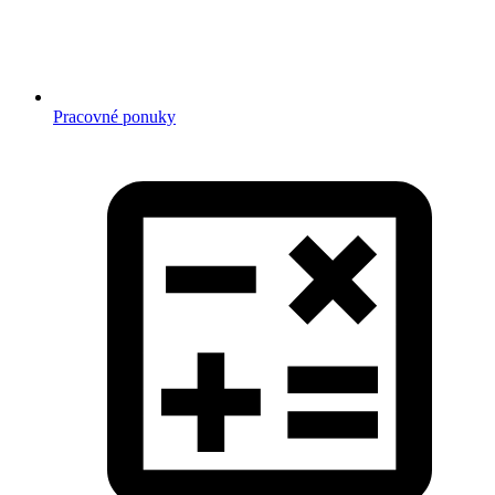
Pracovné ponuky