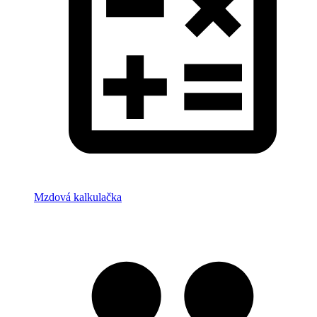
Mzdová kalkulačka