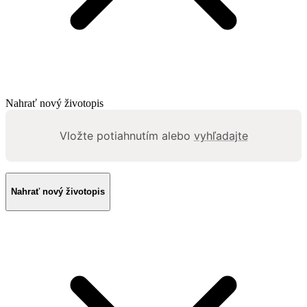
Nahrať nový životopis
Vložte potiahnutím alebo
vyhľadajte
Nahrať nový životopis