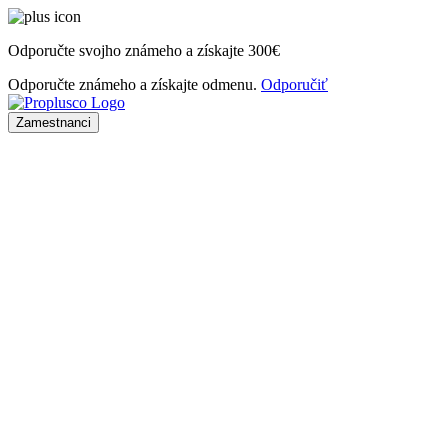
Odporučte svojho známeho a získajte
300€
Odporučte známeho a získajte odmenu.
Odporučiť
Zamestnanci