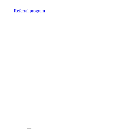
Referral program