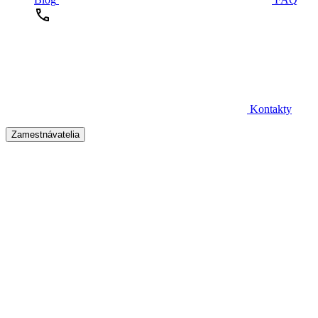
Kontakty
Zamestnávatelia