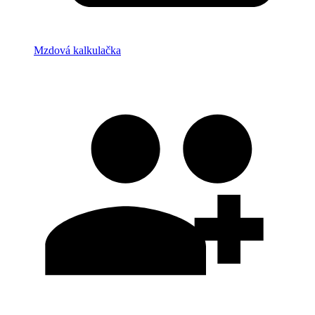
Mzdová kalkulačka