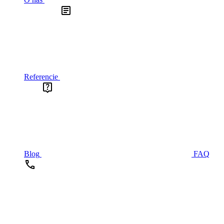
Referencie
Blog
FAQ