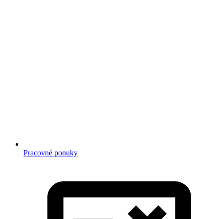
Pracovné ponuky