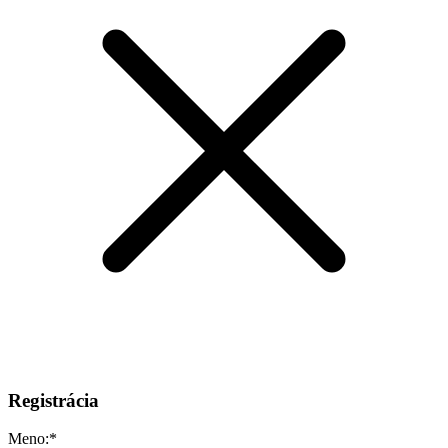
Registrácia
Meno:
*