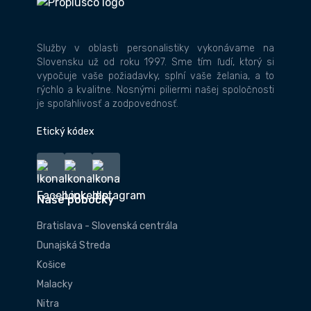
Služby v oblasti personalistiky vykonávame na
Slovensku už od roku 1997. Sme tím ľudí, ktorý si
vypočuje vaše požiadavky, splní vaše želania, a to
rýchlo a kvalitne. Nosnými piliermi našej spoločnosti
je spoľahlivosť a zodpovednosť.
Etický kódex
Naše pobočky
Bratislava - Slovenská centrála
Dunajská Streda
Košice
Malacky
Nitra