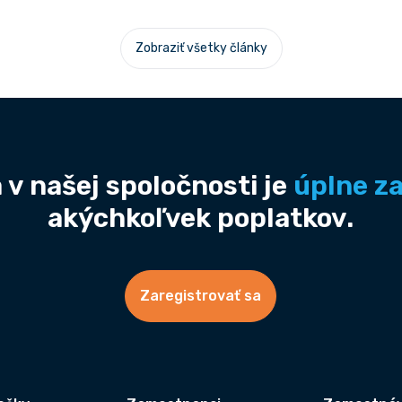
Zobraziť všetky články
 v našej spoločnosti je
úplne z
akýchkoľvek poplatkov.
Zaregistrovať sa