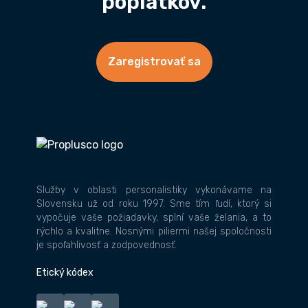
poplatkov.
Zaregistrovať sa
Služby v oblasti personalistiky vykonávame na
Slovensku už od roku 1997. Sme tím ľudí, ktorý si
vypočuje vaše požiadavky, splní vaše želania, a to
rýchlo a kvalitne. Nosnými piliermi našej spoločnosti
je spoľahlivosť a zodpovednosť.
Etický kódex