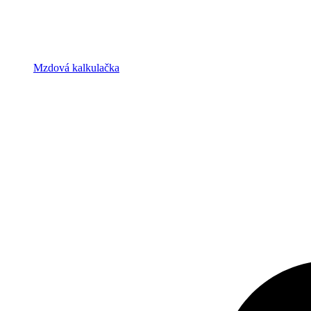
Mzdová kalkulačka