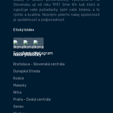
Slovensku už od roku 1997. Sme tím ľudí, ktorý si
vypočuje vaše požiadavky, splní vaše želania, a to
rýchlo a kvalitne. Nosnými piliermi našej spoločnosti
je spoľahlivosť a zodpovednosť.
Etický kódex
Naše pobočky
Bratislava - Slovenská centrála
Dunajská Streda
Košice
Malacky
Nitra
Praha - Česká centrála
Senec