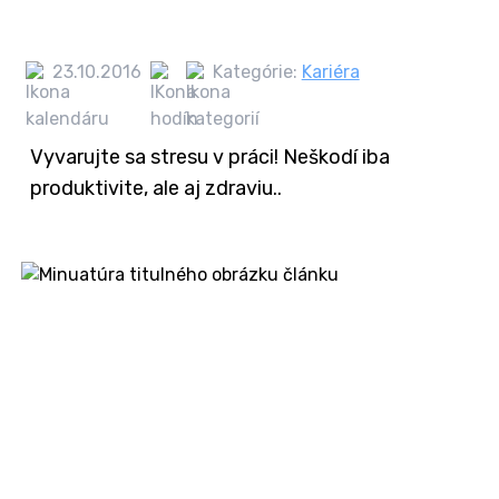
23.10.2016
Kategórie:
Kariéra
Vyvarujte sa stresu v práci! Neškodí iba
produktivite, ale aj zdraviu..