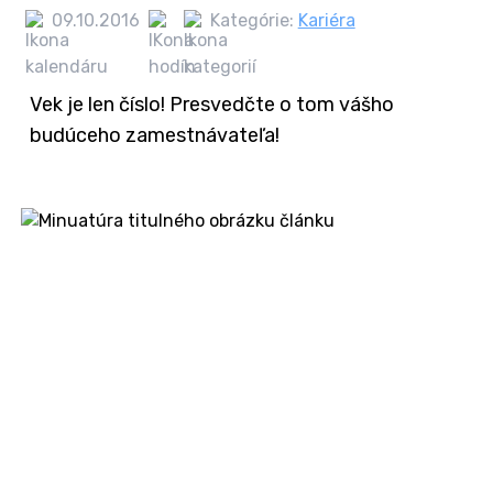
09.10.2016
Kategórie:
Kariéra
Vek je len číslo! Presvedčte o tom vášho
budúceho zamestnávateľa!