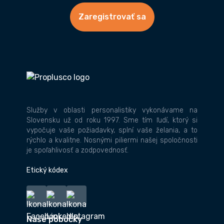
Zaregistrovať sa
Služby v oblasti personalistiky vykonávame na
Slovensku už od roku 1997. Sme tím ľudí, ktorý si
vypočuje vaše požiadavky, splní vaše želania, a to
rýchlo a kvalitne. Nosnými piliermi našej spoločnosti
je spoľahlivosť a zodpovednosť.
Etický kódex
Naše pobočky