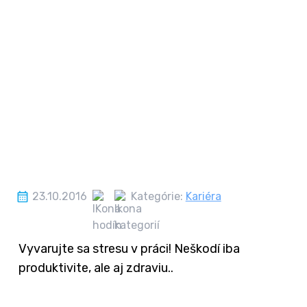
23.10.2016
Kategórie:
Kariéra
Vyvarujte sa stresu v práci! Neškodí iba
produktivite, ale aj zdraviu..