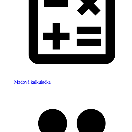
Mzdová kalkulačka