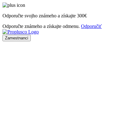
Odporučte svojho známeho a získajte
300€
Odporučte známeho a získajte odmenu.
Odporučiť
Zamestnanci