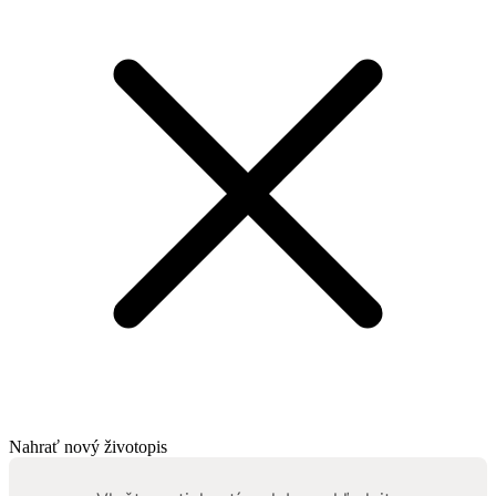
Nahrať nový životopis