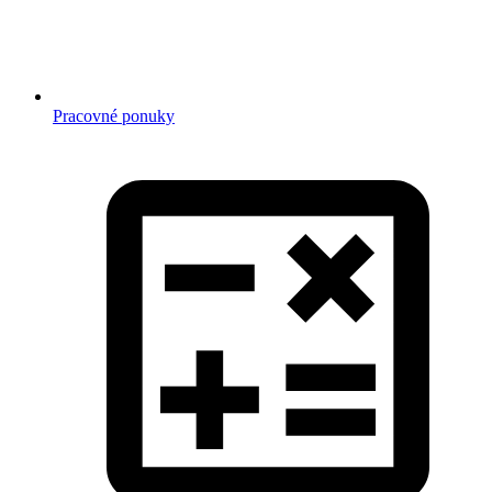
Pracovné ponuky