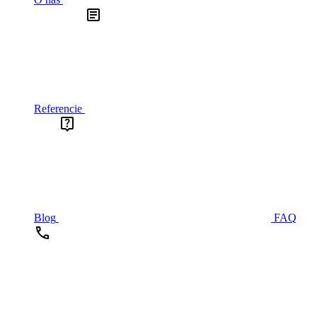
Referencie
Blog
FAQ