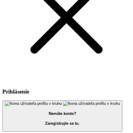
Prihlásenie
Nemáte konto?
Zaregistrujte sa tu.