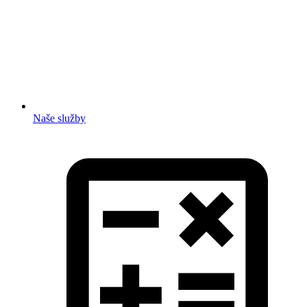
Naše služby