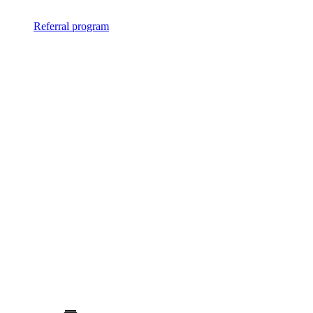
Referral program