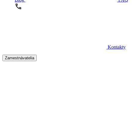
Kontakty
Zamestnávatelia