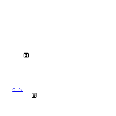
O nás