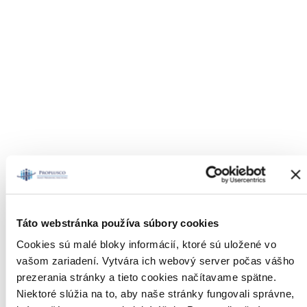
Táto webstránka používa súbory cookies
Cookies sú malé bloky informácií, ktoré sú uložené vo
Naše služby
vašom zariadení. Vytvára ich webový server počas vášho
prezerania stránky a tieto cookies načítavame spätne.
Niektoré slúžia na to, aby naše stránky fungovali správne,