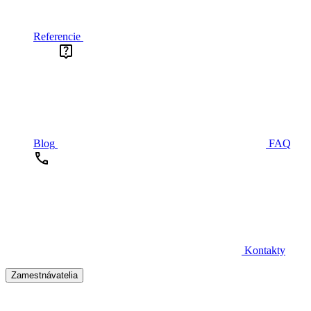
Referencie
Blog
FAQ
Kontakty
Zamestnávatelia