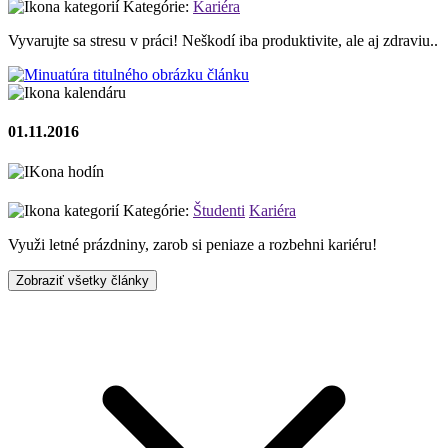
Kategórie:
Kariéra
Vyvarujte sa stresu v práci! Neškodí iba produktivite, ale aj zdraviu..
01.11.2016
Kategórie:
Študenti
Kariéra
Využi letné prázdniny, zarob si peniaze a rozbehni kariéru!
Zobraziť všetky články