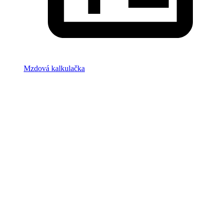
Mzdová kalkulačka