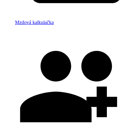
Mzdová kalkulačka