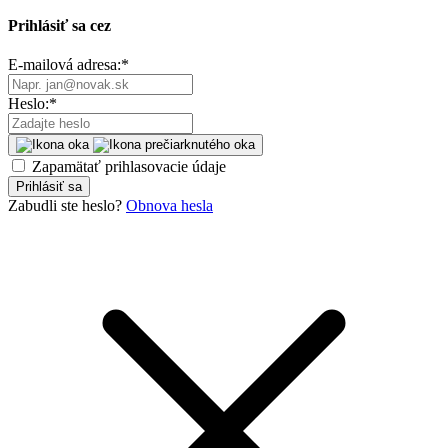
Prihlásiť sa cez
E-mailová adresa:
*
Heslo:
*
Zapamätať prihlasovacie údaje
Prihlásiť sa
Zabudli ste heslo?
Obnova hesla