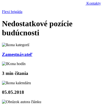
Kontakty
Flexi brigáda
Nedostatkové pozície
budúcnosti
Zamestnávateľ
3 min čítania
05.05.2018