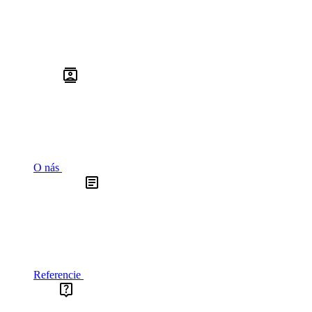
O nás
Referencie