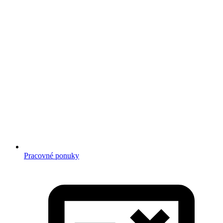
Pracovné ponuky