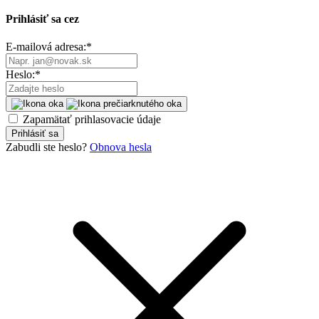
Prihlásiť sa cez
E-mailová adresa:
*
Heslo:
*
Zapamätať prihlasovacie údaje
Prihlásiť sa
Zabudli ste heslo?
Obnova hesla