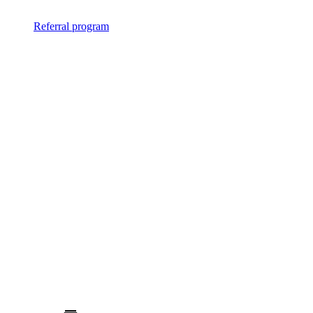
Referral program