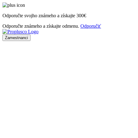
Odporučte svojho známeho a získajte
300€
Odporučte známeho a získajte odmenu.
Odporučiť
Zamestnanci