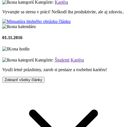
Kategórie:
Kariéra
Vyvarujte sa stresu v práci! Neškodí iba produktivite, ale aj zdraviu..
01.11.2016
Kategórie:
Študenti
Kariéra
Využi letné prázdniny, zarob si peniaze a rozbehni kariéru!
Zobraziť všetky články