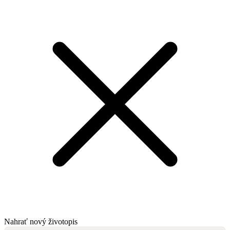
Nahrať nový životopis