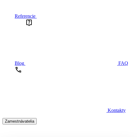
Referencie
Blog
FAQ
Kontakty
Zamestnávatelia