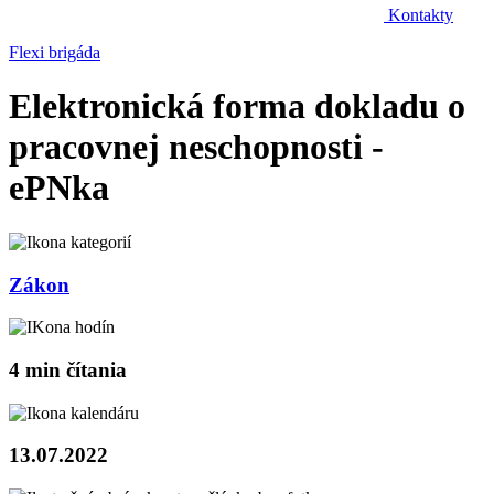
Kontakty
Flexi brigáda
Elektronická forma dokladu o
pracovnej neschopnosti -
ePNka
Zákon
4 min čítania
13.07.2022