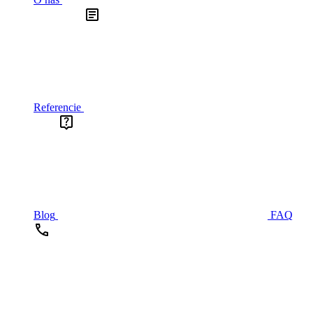
Referencie
Blog
FAQ