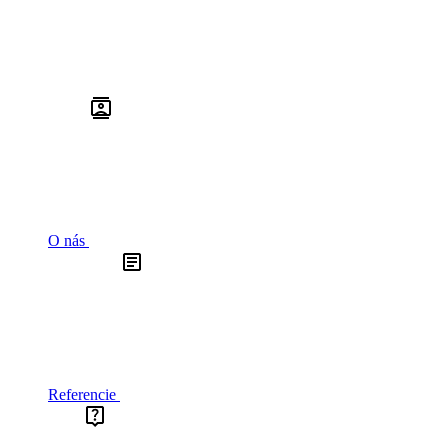
O nás
Referencie