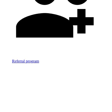
Referral program