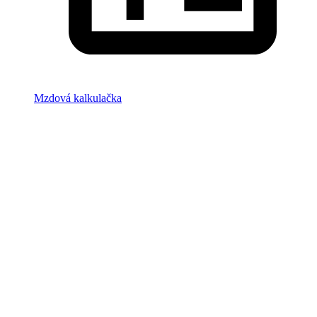
Mzdová kalkulačka