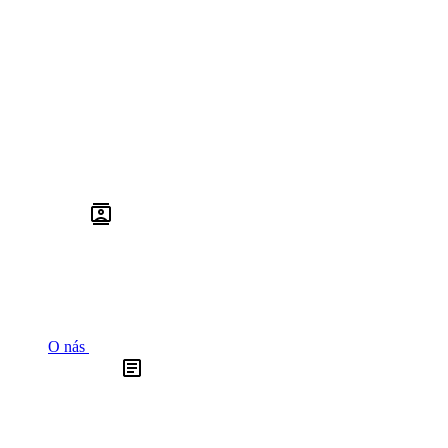
O nás