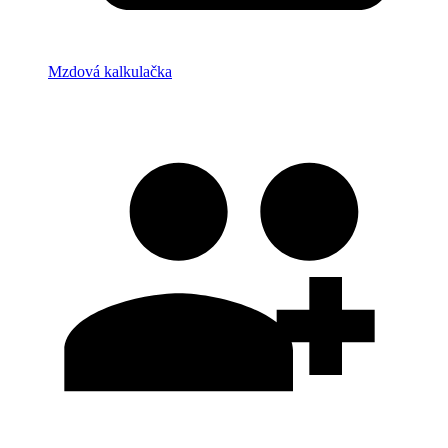
Mzdová kalkulačka