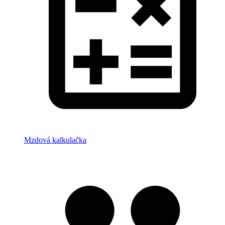
Mzdová kalkulačka