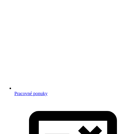
Pracovné ponuky