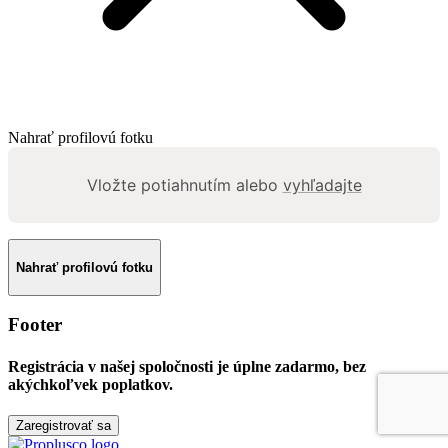
Nahrať profilovú fotku
Vložte potiahnutím alebo
vyhľadajte
Nahrať profilovú fotku
Footer
Registrácia v našej spoločnosti je
úplne zadarmo
, bez
akýchkoľvek poplatkov.
Zaregistrovať sa