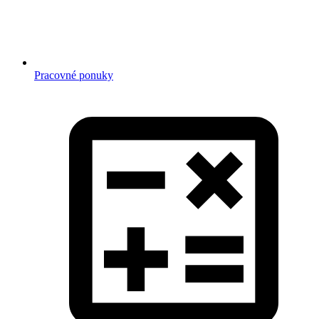
Pracovné ponuky