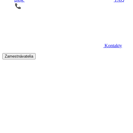
Kontakty
Zamestnávatelia