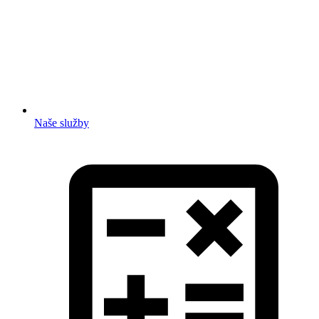
Naše služby