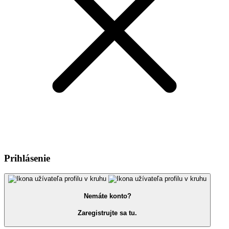
Prihlásenie
Nemáte konto?
Zaregistrujte sa tu.