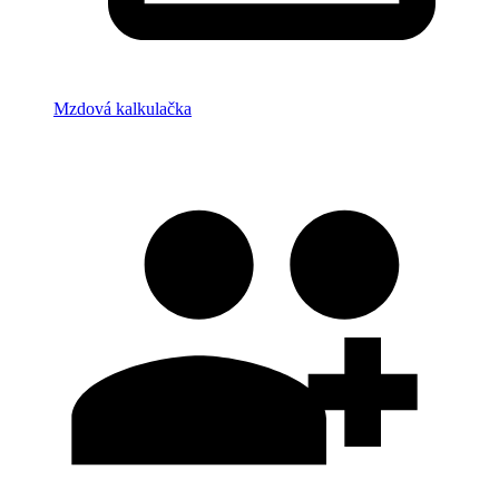
Mzdová kalkulačka