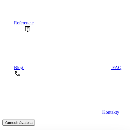
Referencie
Blog
FAQ
Kontakty
Zamestnávatelia