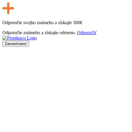
Odporučte svojho známeho a získajte
300€
Odporučte známeho a získajte odmenu.
Odporučiť
Zamestnanci