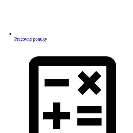
Pracovné ponuky