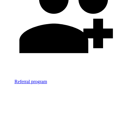
Referral program