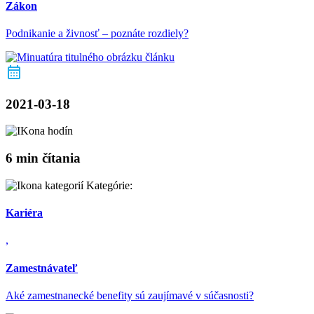
Zákon
Podnikanie a živnosť – poznáte rozdiely?
2021-03-18
6 min čítania
Kategórie:
Kariéra
,
Zamestnávateľ
Aké zamestnanecké benefity sú zaujímavé v súčasnosti?