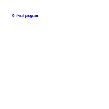
Referral program