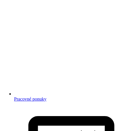
Pracovné ponuky