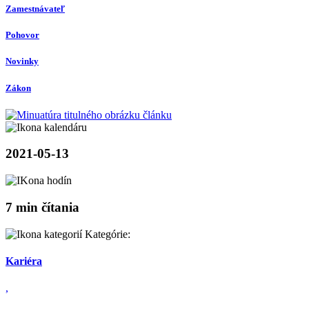
Zamestnávateľ
Pohovor
Novinky
Zákon
2021-05-13
7 min čítania
Kategórie:
Kariéra
,