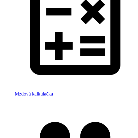
Mzdová kalkulačka