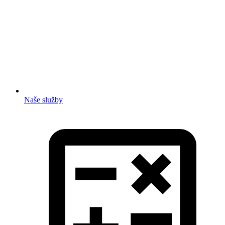
Naše služby