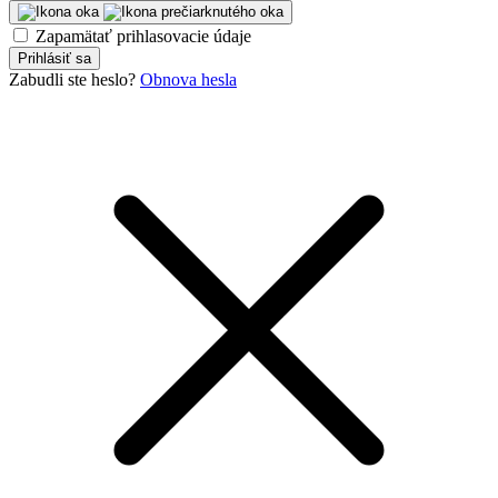
Zapamätať prihlasovacie údaje
Prihlásiť sa
Zabudli ste heslo?
Obnova hesla