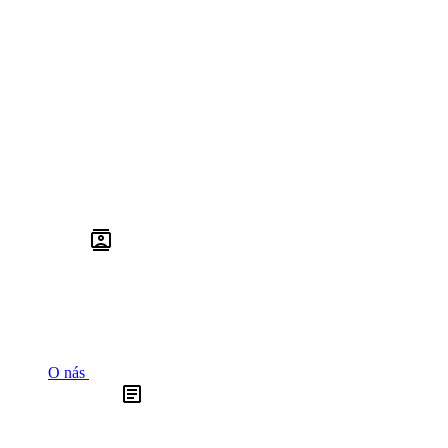
O nás