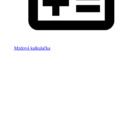
Mzdová kalkulačka