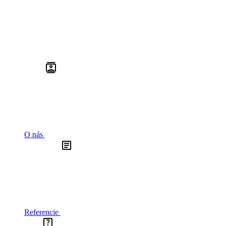
O nás
Referencie